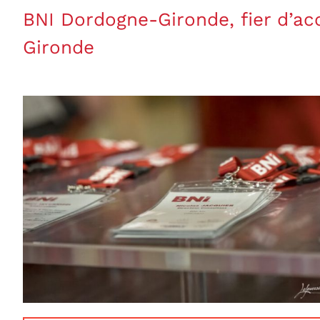
BNI Dordogne-Gironde, fier d’acc
Gironde