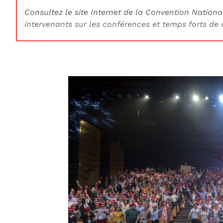
Consultez le site Internet de la Convention Nation
intervenants sur les conférences et temps forts de