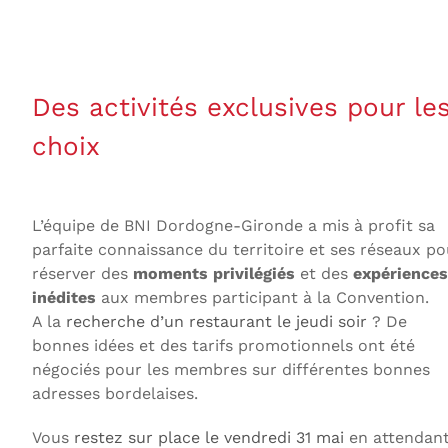
Des activités exclusives pour l
choix
L’équipe de BNI Dordogne-Gironde a mis à profit sa
parfaite connaissance du territoire et ses réseaux po
réserver des
moments privilégiés
et des
expériences
inédites
aux membres participant à la Convention.
A la
recherche d’un restaurant le jeudi soir
? De
bonnes idées et des tarifs promotionnels ont été
négociés pour les membres sur différentes bonnes
adresses bordelaises.
Vous
restez sur place le vendredi 31 mai
en attendan