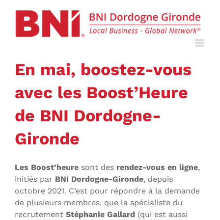
En mai, boostez-vous
avec les Boost’Heure
de BNI Dordogne-
Gironde
Les Boost’heure
sont des
rendez-vous en ligne
,
initiés par
BNI Dordogne-Gironde
, depuis
octobre 2021. C’est pour répondre à la demande
de plusieurs membres, que la spécialiste du
recrutement
Stéphanie Gallard
(qui est aussi