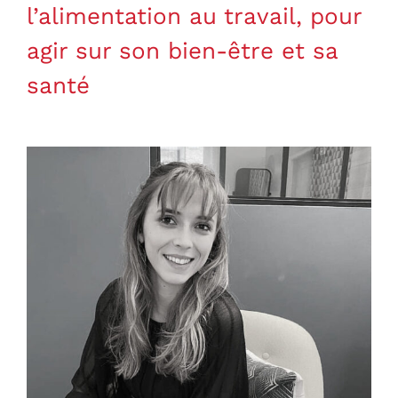
l’alimentation au travail, pour
agir sur son bien-être et sa
santé