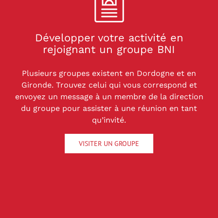
Développer votre activité en
rejoignant un groupe BNI
Plusieurs groupes existent en Dordogne et en
Gironde. Trouvez celui qui vous correspond et
envoyez un message à un membre de la direction
du groupe pour assister à une réunion en tant
qu’invité.
VISITER UN GROUPE