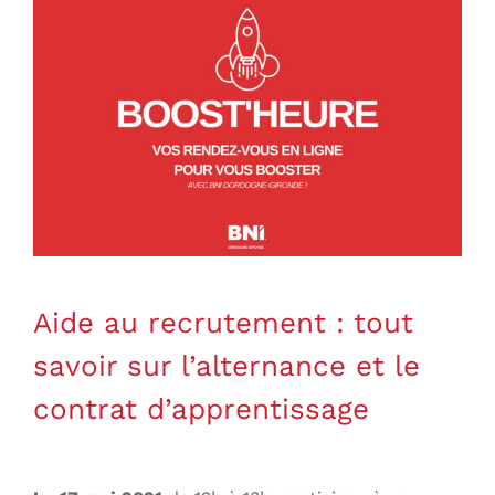
Aide au recrutement : tout
savoir sur l’alternance et le
contrat d’apprentissage