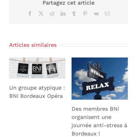
Partagez cet article
Articles similaires
Un groupe atypique :
BNI Bordeaux Opéra
Des membres BNI
organisent une
journée anti-stress à
Bordeaux !