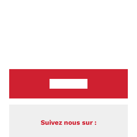
Devenir Membre
Suivez nous sur :